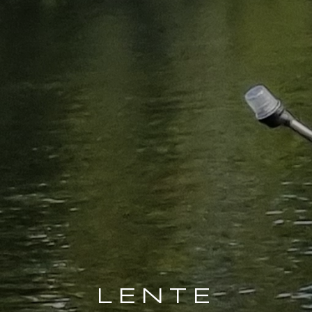
LENTE